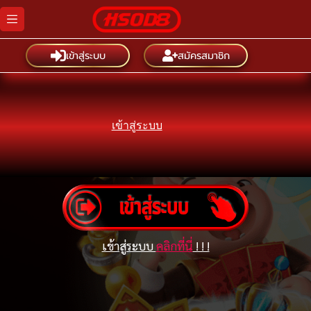
Skip
to
content
เข้าสู่ระบบ
สมัครสมาชิก
เข้าสู่ระบบ
เข้าสู่ระบบ
คลิกที่นี่
! ! !